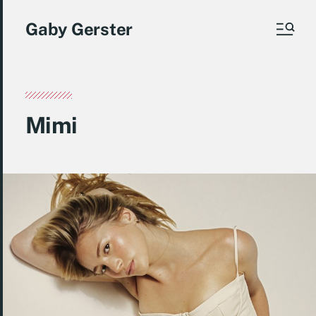
Gaby Gerster
Mimi