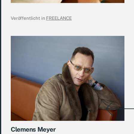
Veröffentlicht in
FREELANCE
Clemens Meyer