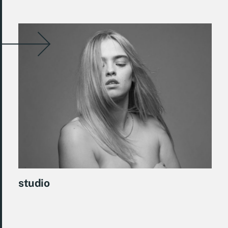
studio