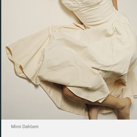
Mimi Dahlem