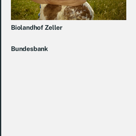
Biolandhof Zeller
Bundesbank