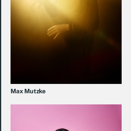
Max Mutzke