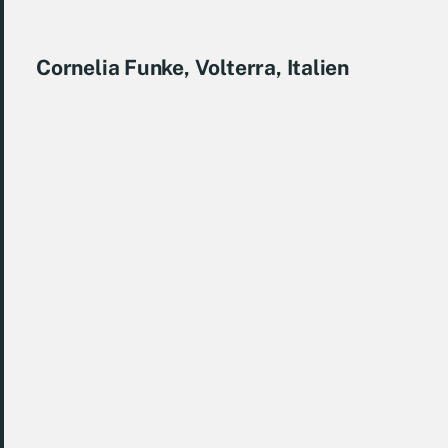
Cornelia Funke, Volterra, Italien