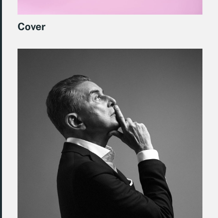
Cover