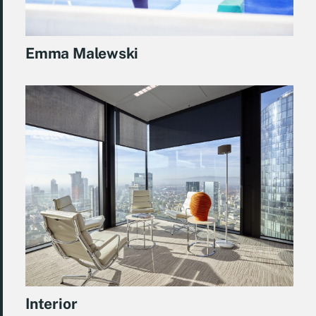
Emma Malewski
Interior