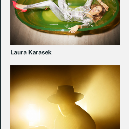
Laura Karasek