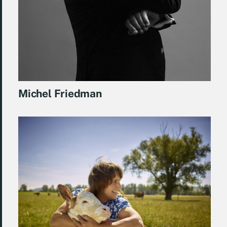
Michel Friedman